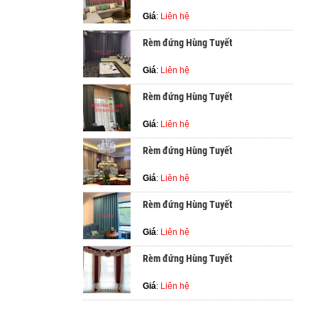
Giá
:
Liên hệ
Rèm đứng Hùng Tuyết
Giá
:
Liên hệ
Rèm đứng Hùng Tuyết
Giá
:
Liên hệ
Rèm đứng Hùng Tuyết
Giá
:
Liên hệ
Rèm đứng Hùng Tuyết
Giá
:
Liên hệ
Rèm đứng Hùng Tuyết
Giá
:
Liên hệ