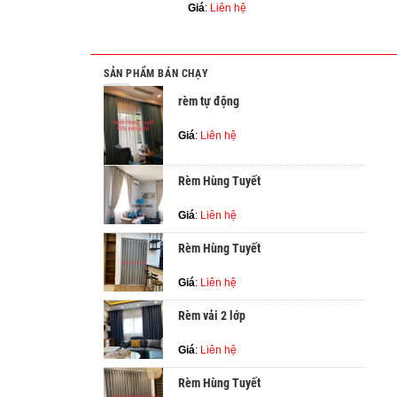
Giá
:
Liên hệ
SẢN PHẨM BÁN CHẠY
rèm tự động
Giá
:
Liên hệ
Rèm Hùng Tuyết
Giá
:
Liên hệ
Rèm Hùng Tuyết
Giá
:
Liên hệ
Rèm vải 2 lớp
Giá
:
Liên hệ
Rèm Hùng Tuyết