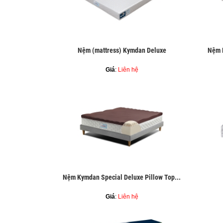
Nệm (mattress) Kymdan Deluxe
Nệm 
Giá
:
Liên hệ
Nệm Kymdan Special Deluxe Pillow Top...
Giá
:
Liên hệ