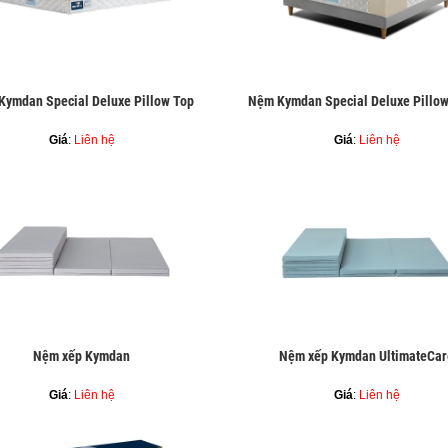
Kymdan Special Deluxe Pillow Top
Nệm Kymdan Special Deluxe Pillow
Giá
:
Liên hệ
Giá
:
Liên hệ
Nệm xếp Kymdan
Nệm xếp Kymdan UltimateCar
Giá
:
Liên hệ
Giá
:
Liên hệ