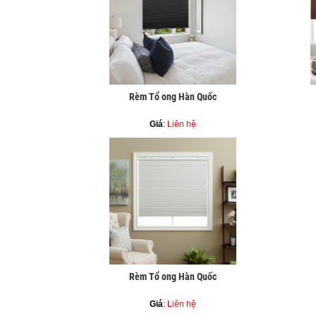
Rèm Tổ ong Hàn Quốc
Giá
:
Liên hệ
Rèm Tổ ong Hàn Quốc
Giá
:
Liên hệ