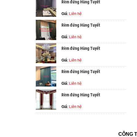
Rèm đứng Hùng Tuyết
Giá
:
Liên hệ
Rèm đứng Hùng Tuyết
Giá
:
Liên hệ
Rèm đứng Hùng Tuyết
Giá
:
Liên hệ
Rèm đứng Hùng Tuyết
Giá
:
Liên hệ
Rèm đứng Hùng Tuyết
Giá
:
Liên hệ
CÔNG T