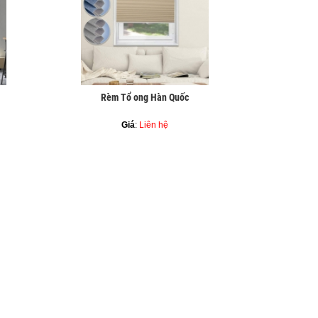
Rèm Tổ ong Hàn Quốc
Giá
:
Liên hệ