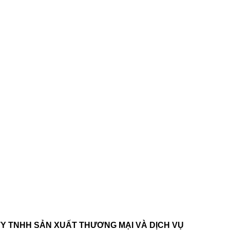
Y TNHH SẢN XUẤT THƯƠNG MẠI VÀ DỊCH VỤ