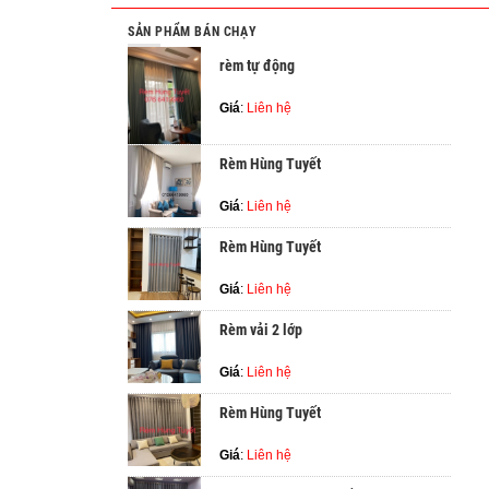
SẢN PHẨM BÁN CHẠY
rèm tự động
Giá
:
Liên hệ
Rèm Hùng Tuyết
Giá
:
Liên hệ
Rèm Hùng Tuyết
Giá
:
Liên hệ
Rèm vải 2 lớp
Giá
:
Liên hệ
Rèm Hùng Tuyết
Giá
:
Liên hệ