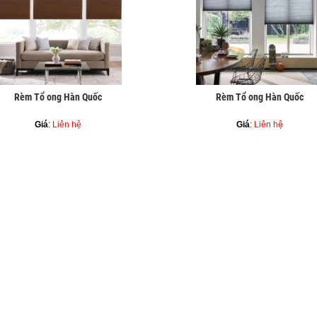
Rèm Tổ ong Hàn Quốc
Rèm Tổ ong Hàn Quốc
Giá
:
Liên hệ
Giá
:
Liên hệ