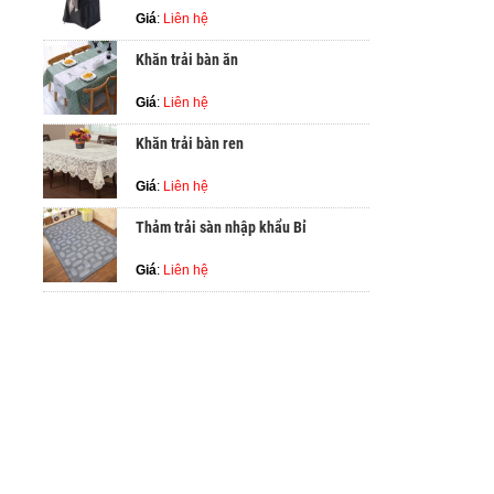
Giá
:
Liên hệ
Khăn trải bàn ăn
Giá
:
Liên hệ
Khăn trải bàn ren
Giá
:
Liên hệ
Thảm trải sàn nhập khẩu Bỉ
Giá
:
Liên hệ