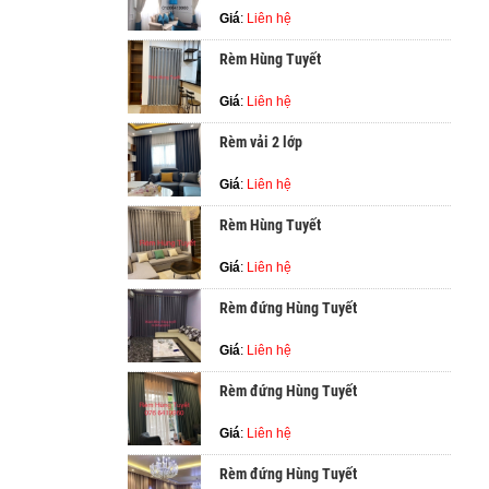
Giá
:
Liên hệ
Rèm Hùng Tuyết
Giá
:
Liên hệ
Rèm vải 2 lớp
Giá
:
Liên hệ
Rèm Hùng Tuyết
Giá
:
Liên hệ
Rèm đứng Hùng Tuyết
Giá
:
Liên hệ
Rèm đứng Hùng Tuyết
Giá
:
Liên hệ
Rèm đứng Hùng Tuyết