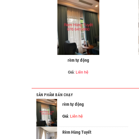
rèm tự động
Giá
:
Liên hệ
SẢN PHẨM BÁN CHẠY
rèm tự động
Giá
:
Liên hệ
Rèm Hùng Tuyết