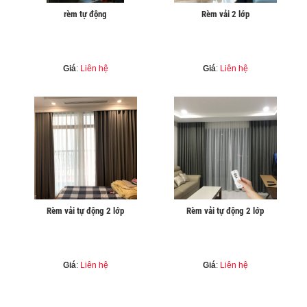
rèm tự động
Rèm vải 2 lớp
Giá
:
Liên hệ
Giá
:
Liên hệ
Rèm vải tự động 2 lớp
Rèm vải tự động 2 lớp
Giá
:
Liên hệ
Giá
:
Liên hệ